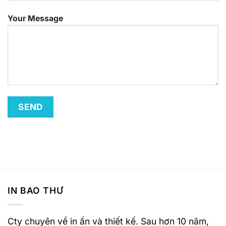
Your Message
IN BAO THƯ
Cty chuyên về in ấn và thiết kế. Sau hơn 10 năm,