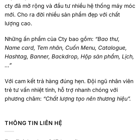
cty đã mở rộng và đầu tư nhiều hệ thống máy móc
mới. Cho ra đời nhiều sản phẩm đẹp với chất
lượng cao.
Những ấn phẩm của Cty bao gồm:
“Bao thư,
Name card, Tem nhãn, Cuốn Menu, Catalogue,
Hashtag, Banner, Backdrop, Hộp sản phẩm, Lịch,
…”
Với cam kết trả hàng đúng hẹn. Đội ngũ nhân viên
trẻ tư vấn nhiệt tình, hỗ trợ nhanh chóng với
phương châm:
“Chất lượng tạo nên thương hiệu”.
THÔNG TIN LIÊN HỆ