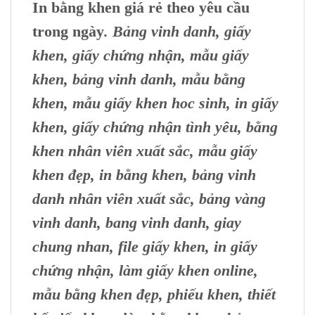
In bằng khen giá rẻ theo yêu cầu
trong ngày
. Bảng vinh danh, giấy
khen, giấy chứng nhận, mẫu giấy
khen, bảng vinh danh, mẫu bằng
khen, mẫu giấy khen hoc sinh, in giấy
khen, giấy chứng nhận tình yêu, bằng
khen nhân viên xuất sắc, mẫu giấy
khen đẹp, in bằng khen, bảng vinh
danh nhân viên xuất sắc
, bảng vàng
vinh danh, bang vinh danh, giay
chung nhan, file giấy khen, in giấy
chứng nhận, làm giấy khen online,
mẫu bằng khen đẹp, phiếu khen, thiết