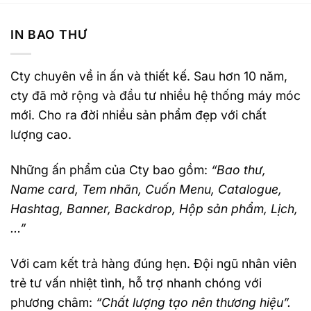
IN BAO THƯ
Cty chuyên về in ấn và thiết kế. Sau hơn 10 năm,
cty đã mở rộng và đầu tư nhiều hệ thống máy móc
mới. Cho ra đời nhiều sản phẩm đẹp với chất
lượng cao.
Những ấn phẩm của Cty bao gồm:
“Bao thư,
Name card, Tem nhãn, Cuốn Menu, Catalogue,
Hashtag, Banner, Backdrop, Hộp sản phẩm, Lịch,
…”
Với cam kết trả hàng đúng hẹn. Đội ngũ nhân viên
trẻ tư vấn nhiệt tình, hỗ trợ nhanh chóng với
phương châm:
“Chất lượng tạo nên thương hiệu”.