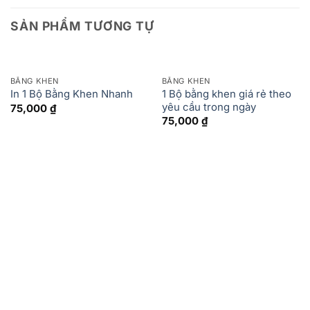
SẢN PHẨM TƯƠNG TỰ
BẰNG KHEN
BẰNG KHEN
1 Bộ bằng khen giá rẻ theo
In 1 Bộ Bằng Khen Nhanh
yêu cầu trong ngày
75,000
₫
75,000
₫