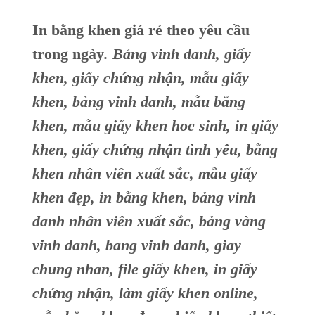
In bằng khen giá rẻ theo yêu cầu
trong ngày
. Bảng vinh danh, giấy
khen, giấy chứng nhận, mẫu giấy
khen, bảng vinh danh, mẫu bằng
khen, mẫu giấy khen hoc sinh, in giấy
khen, giấy chứng nhận tình yêu, bằng
khen nhân viên xuất sắc, mẫu giấy
khen đẹp, in bằng khen, bảng vinh
danh nhân viên xuất sắc
, bảng vàng
vinh danh, bang vinh danh, giay
chung nhan, file giấy khen, in giấy
chứng nhận, làm giấy khen online,