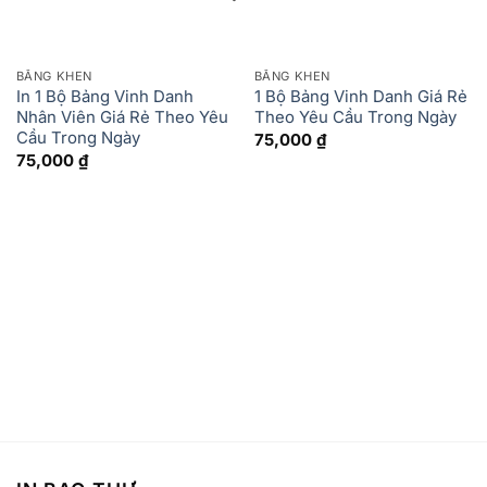
BẰNG KHEN
BẰNG KHEN
In 1 Bộ Bảng Vinh Danh
1 Bộ Bảng Vinh Danh Giá Rẻ
Nhân Viên Giá Rẻ Theo Yêu
Theo Yêu Cầu Trong Ngày
Cầu Trong Ngày
75,000
₫
75,000
₫