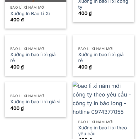
Xưởng in bao lì xì công
ty
BAO LÌ XÌ NĂM MỚI
400
₫
Xưởng In Bao Lì Xì
400
₫
BAO LÌ XÌ NĂM MỚI
BAO LÌ XÌ NĂM MỚI
Xưởng in bao lì xì giá
Xưởng in bao lì xì giá
rẻ
rẻ
400
₫
400
₫
BAO LÌ XÌ NĂM MỚI
Xưởng in bao lì xì giá sỉ
400
₫
BAO LÌ XÌ NĂM MỚI
Xưởng in bao lì xì theo
yêu cầu