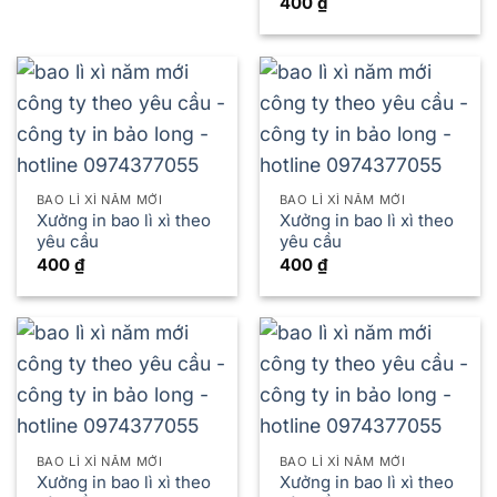
400
₫
BAO LÌ XÌ NĂM MỚI
BAO LÌ XÌ NĂM MỚI
Xưởng in bao lì xì theo
Xưởng in bao lì xì theo
yêu cầu
yêu cầu
400
₫
400
₫
BAO LÌ XÌ NĂM MỚI
BAO LÌ XÌ NĂM MỚI
Xưởng in bao lì xì theo
Xưởng in bao lì xì theo