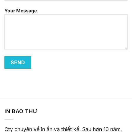
Your Message
IN BAO THƯ
Cty chuyên về in ấn và thiết kế. Sau hơn 10 năm,