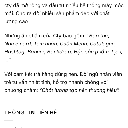
cty đã mở rộng và đầu tư nhiều hệ thống máy móc
mới. Cho ra đời nhiều sản phẩm đẹp với chất
lượng cao.
Những ấn phẩm của Cty bao gồm:
“Bao thư,
Name card, Tem nhãn, Cuốn Menu, Catalogue,
Hashtag, Banner, Backdrop, Hộp sản phẩm, Lịch,
…”
Với cam kết trả hàng đúng hẹn. Đội ngũ nhân viên
trẻ tư vấn nhiệt tình, hỗ trợ nhanh chóng với
phương châm:
“Chất lượng tạo nên thương hiệu”.
THÔNG TIN LIÊN HỆ