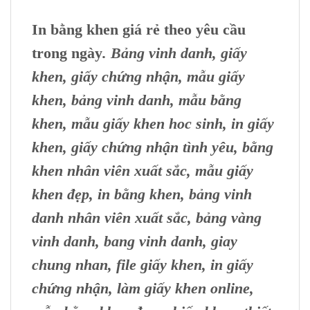
In bằng khen giá rẻ theo yêu cầu
trong ngày
. Bảng vinh danh, giấy
khen, giấy chứng nhận, mẫu giấy
khen, bảng vinh danh, mẫu bằng
khen, mẫu giấy khen hoc sinh, in giấy
khen, giấy chứng nhận tình yêu, bằng
khen nhân viên xuất sắc, mẫu giấy
khen đẹp, in bằng khen, bảng vinh
danh nhân viên xuất sắc
, bảng vàng
vinh danh, bang vinh danh, giay
chung nhan, file giấy khen, in giấy
chứng nhận, làm giấy khen online,