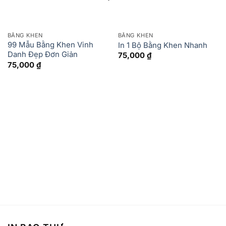
BẰNG KHEN
BẰNG KHEN
99 Mẫu Bằng Khen Vinh
In 1 Bộ Bằng Khen Nhanh
Danh Đẹp Đơn Giản
75,000
₫
75,000
₫