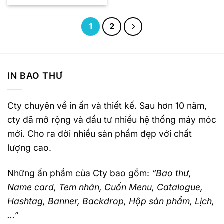
1
2
IN BAO THƯ
Cty chuyên về in ấn và thiết kế. Sau hơn 10 năm,
cty đã mở rộng và đầu tư nhiều hệ thống máy móc
mới. Cho ra đời nhiều sản phẩm đẹp với chất
lượng cao.
Những ấn phẩm của Cty bao gồm:
“Bao thư,
Name card, Tem nhãn, Cuốn Menu, Catalogue,
Hashtag, Banner, Backdrop, Hộp sản phẩm, Lịch,
…”