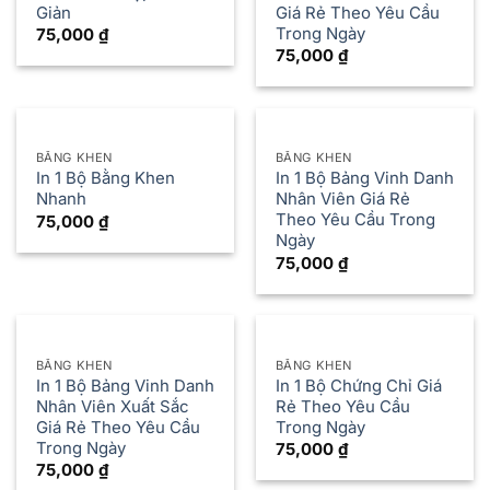
Giản
Giá Rẻ Theo Yêu Cầu
Trong Ngày
75,000
₫
75,000
₫
BẰNG KHEN
BẰNG KHEN
In 1 Bộ Bằng Khen
In 1 Bộ Bảng Vinh Danh
Nhanh
Nhân Viên Giá Rẻ
Theo Yêu Cầu Trong
75,000
₫
Ngày
75,000
₫
BẰNG KHEN
BẰNG KHEN
In 1 Bộ Bảng Vinh Danh
In 1 Bộ Chứng Chỉ Giá
Nhân Viên Xuất Sắc
Rẻ Theo Yêu Cầu
Giá Rẻ Theo Yêu Cầu
Trong Ngày
Trong Ngày
75,000
₫
75,000
₫