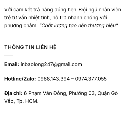
Với cam kết trả hàng đúng hẹn. Đội ngũ nhân viên
trẻ tư vấn nhiệt tình, hỗ trợ nhanh chóng với
phương châm:
“Chất lượng tạo nên thương hiệu”.
THÔNG TIN LIÊN HỆ
Email:
inbaolong247@gmail.com
Hotline/Zalo:
0988.143.394 – 0974.377.055
Địa chỉ:
6 Phạm Văn Đồng, Phường 03, Quận Gò
Vấp, Tp. HCM.