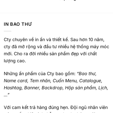
IN BAO THƯ
Cty chuyên về in ấn và thiết kế. Sau hơn 10 năm,
cty đã mở rộng và đầu tư nhiều hệ thống máy móc
mới. Cho ra đời nhiều sản phẩm đẹp với chất
lượng cao.
Những ấn phẩm của Cty bao gồm:
“Bao thư,
Name card, Tem nhãn, Cuốn Menu, Catalogue,
Hashtag, Banner, Backdrop, Hộp sản phẩm, Lịch,
…”
Với cam kết trả hàng đúng hẹn. Đội ngũ nhân viên