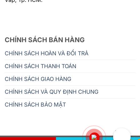
CHÍNH SÁCH BÁN HÀNG
CHÍNH SÁCH HOÀN VÀ ĐỔI TRẢ
CHÍNH SÁCH THANH TOÁN
CHÍNH SÁCH GIAO HÀNG
CHÍNH SÁCH VÀ QUY ĐỊNH CHUNG
CHÍNH SÁCH BẢO MẬT